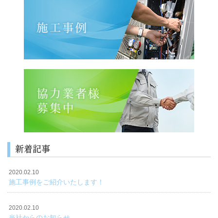
新着記事
2020.02.10
施工事例をご紹介いたします！
2020.02.10
当社からのお知らせ