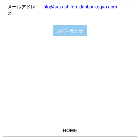
メールアドレ
info@suzushiroreidanboukogyo.com
ス
お問い合わせ
HOME