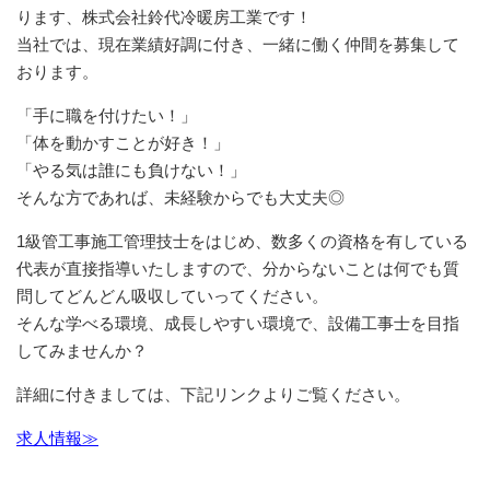
ります、株式会社鈴代冷暖房工業です！
当社では、現在業績好調に付き、一緒に働く仲間を募集して
おります。
「手に職を付けたい！」
「体を動かすことが好き！」
「やる気は誰にも負けない！」
そんな方であれば、未経験からでも大丈夫◎
1級管工事施工管理技士をはじめ、数多くの資格を有している
代表が直接指導いたしますので、分からないことは何でも質
問してどんどん吸収していってください。
そんな学べる環境、成長しやすい環境で、設備工事士を目指
してみませんか？
詳細に付きましては、下記リンクよりご覧ください。
求人情報≫