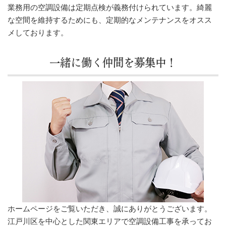
業務用の空調設備は定期点検が義務付けられています。綺麗
な空間を維持するためにも、定期的なメンテナンスをオスス
メしております。
一緒に働く仲間を募集中！
ホームページをご覧いただき、誠にありがとうございます。
江戸川区を中心とした関東エリアで空調設備工事を承ってお