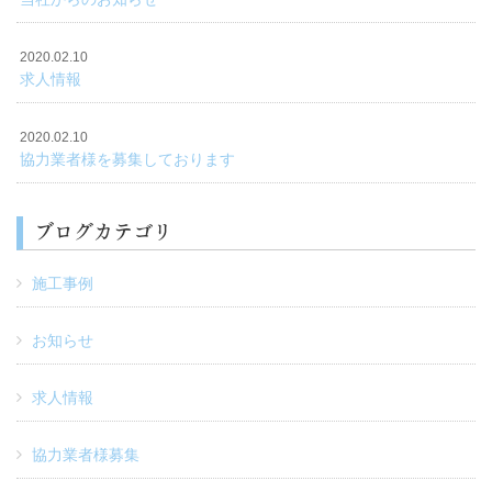
2020.02.10
求人情報
2020.02.10
協力業者様を募集しております
ブログカテゴリ
施工事例
お知らせ
求人情報
協力業者様募集