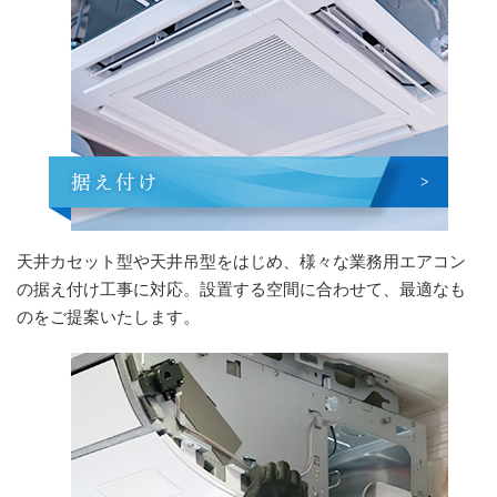
天井カセット型や天井吊型をはじめ、様々な業務用エアコン
の据え付け工事に対応。設置する空間に合わせて、最適なも
のをご提案いたします。