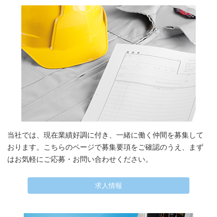
当社では、現在業績好調に付き、一緒に働く仲間を募集して
おります。こちらのページで募集要項をご確認のうえ、まず
はお気軽にご応募・お問い合わせください。
求人情報