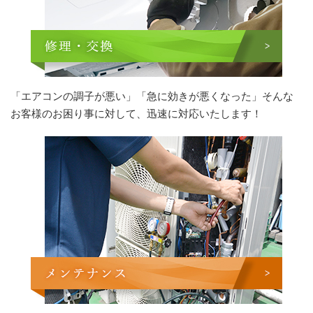
「エアコンの調子が悪い」「急に効きが悪くなった」そんな
お客様のお困り事に対して、迅速に対応いたします！