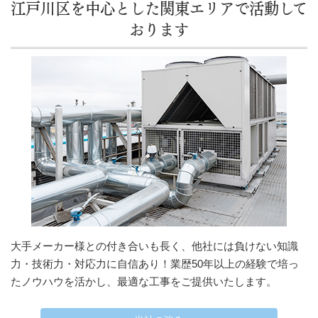
江戸川区を中心とした関東エリアで活動して
おります
大手メーカー様との付き合いも長く、他社には負けない知識
力・技術力・対応力に自信あり！業歴50年以上の経験で培っ
たノウハウを活かし、最適な工事をご提供いたします。