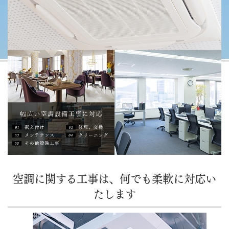
空調に関する工事は、何でも柔軟に対応い
たします