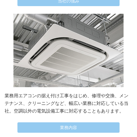
当社の強み
業務用エアコンの据え付け工事をはじめ、修理や交換、メン
テナンス、クリーニングなど、幅広い業務に対応している当
社。空調以外の電気設備工事に対応することもあります。
業務内容