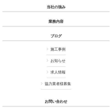
当社の強み
業務内容
ブログ
施工事例
お知らせ
求人情報
協力業者様募集
お問い合わせ