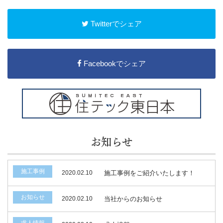
Twitterでシェア
Facebookでシェア
お知らせ
施工事例
2020.02.10
施工事例をご紹介いたします！
お知らせ
2020.02.10
当社からのお知らせ